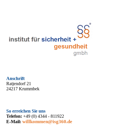
Anschrift
Ratjendorf 21
24217 Krummbek
So erreichen Sie uns
Telefon:
+49 (0) 4344 - 811922
willkommen@isg360.de
E-Mail: