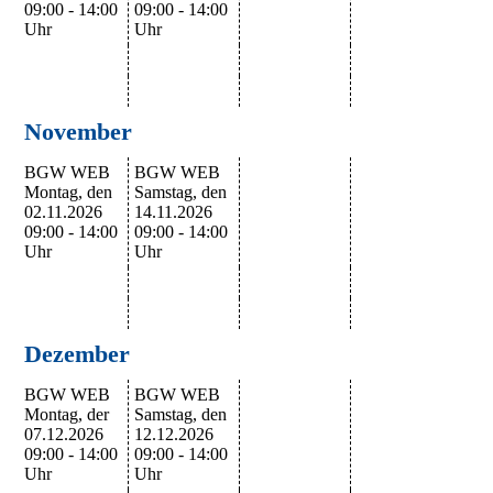
09:00 - 14:00
09:00 - 14:00
Uhr
Uhr
November
BGW WEB
BGW WEB
Montag, den
Samstag, den
02.11.2026
14.11.2026
09:00 - 14:00
09:00 - 14:00
Uhr
Uhr
Dezember
BGW WEB
BGW WEB
Montag, der
Samstag, den
07.12.2026
12.12.2026
09:00 - 14:00
09:00 - 14:00
Uhr
Uhr