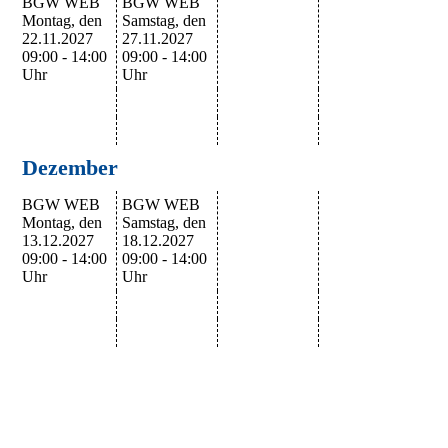
BGW WEB
BGW WEB
Montag, den
Samstag, den
22.11.2027
27.11.2027
09:00 - 14:00
09:00 - 14:00
Uhr
Uhr
Dezember
BGW WEB
BGW WEB
Montag, den
Samstag, den
13.12.2027
18.12.2027
09:00 - 14:00
09:00 - 14:00
Uhr
Uhr