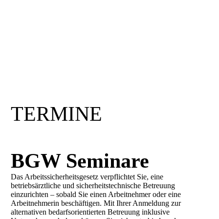
TERMINE
BGW Seminare
Das Arbeitssicherheitsgesetz verpflichtet Sie, eine
betriebsärztliche und sicherheitstechnische Betreuung
einzurichten – sobald Sie einen Arbeitnehmer oder eine
Arbeitnehmerin beschäftigen. Mit Ihrer Anmeldung zur
alternativen bedarfsorientierten Betreuung inklusive