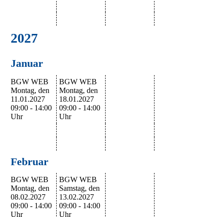
2027
Januar
BGW WEB
BGW WEB
Montag, den
Montag, den
11.01.2027
18.01.2027
09:00 - 14:00
09:00 - 14:00
Uhr
Uhr
Februar
BGW WEB
BGW WEB
Montag, den
Samstag, den
08.02.2027
13.02.2027
09:00 - 14:00
09:00 - 14:00
Uhr
Uhr