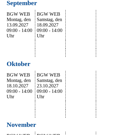
September
BGW WEB
BGW WEB
Montag, den
Samstag, den
13.09.2027
18.09.2027
09:00 - 14:00
09:00 - 14:00
Uhr
Uhr
Oktober
BGW WEB
BGW WEB
Montag, den
Samstag, den
18.10.2027
23.10.2027
09:00 - 14:00
09:00 - 14:00
Uhr
Uhr
November