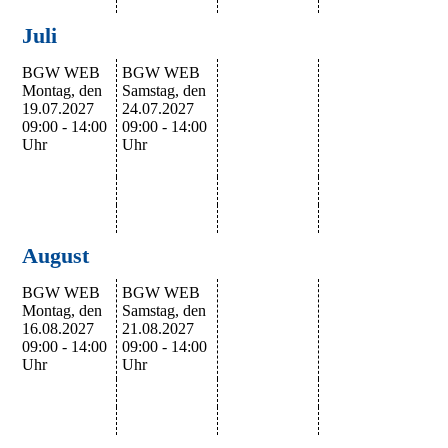
Juli
BGW WEB
BGW WEB
Montag, den
Samstag, den
19.07.2027
24.07.2027
09:00 - 14:00
09:00 - 14:00
Uhr
Uhr
August
BGW WEB
BGW WEB
Montag, den
Samstag, den
16.08.2027
21.08.2027
09:00 - 14:00
09:00 - 14:00
Uhr
Uhr