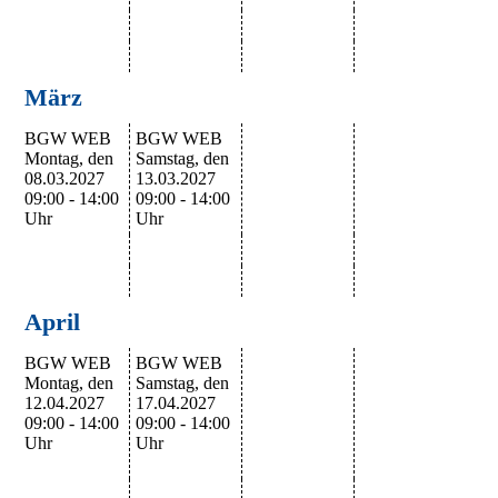
März
BGW WEB
BGW WEB
Montag, den
Samstag, den
08.03.2027
13.03.2027
09:00 - 14:00
09:00 - 14:00
Uhr
Uhr
April
BGW WEB
BGW WEB
Montag, den
Samstag, den
12.04.2027
17.04.2027
09:00 - 14:00
09:00 - 14:00
Uhr
Uhr