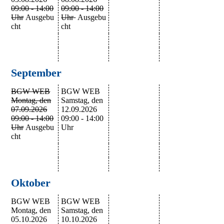
09:00 - 14:00
09:00 - 14:00
Uhr
Ausgebu
Uhr
Ausgebu
cht
cht
September
BGW WEB
BGW WEB
Montag, den
Samstag, den
07.09.2026
12.09.2026
09:00 - 14:00
09:00 - 14:00
Uhr
Ausgebu
Uhr
cht
Oktober
BGW WEB
BGW WEB
Montag, den
Samstag, den
05.10.2026
10.10.2026