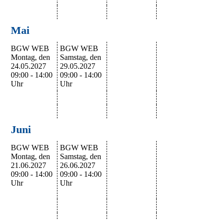
Mai
BGW WEB
BGW WEB
Montag, den
Samstag, den
24.05.2027
29.05.2027
09:00 - 14:00
09:00 - 14:00
Uhr
Uhr
Juni
BGW WEB
BGW WEB
Montag, den
Samstag, den
21.06.2027
26.06.2027
09:00 - 14:00
09:00 - 14:00
Uhr
Uhr